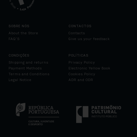
SOBRE NÓS
CONTACTOS
About the Store
Contacts
FAQ’S
Give us your feedback
CONDIÇÕES
POLÍTICAS
Shipping and returns
Privacy Policy
Payment Methods
Electronic Yellow Book
Terms and Conditions
Cookies Policy
Legal Notice
ADR and ODR