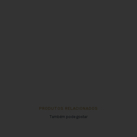
PRODUTOS RELACIONADOS
Também pode gostar