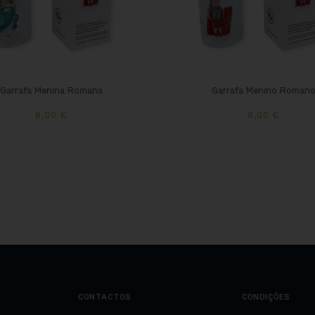
Garrafa Menina Romana
Garrafa Menino Roman
8,00
€
8,00
€
CONTACTOS
CONDIÇÕES