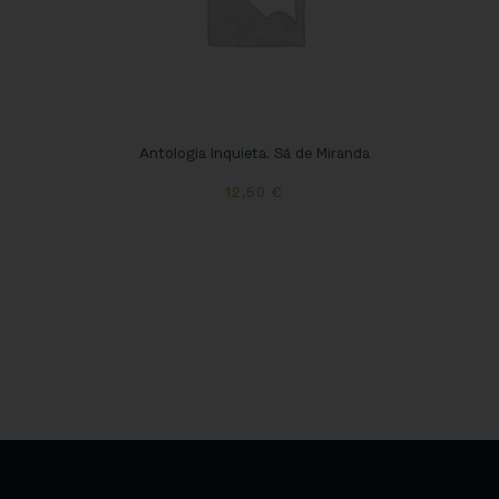
Antologia Inquieta. Sá de Miranda
12,50
€