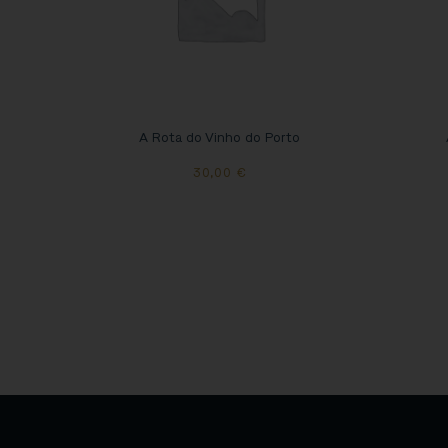
A Rota do Vinho do Porto
30,00
€