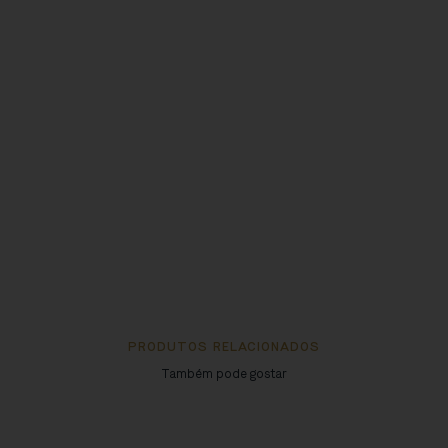
PRODUTOS RELACIONADOS
Também pode gostar