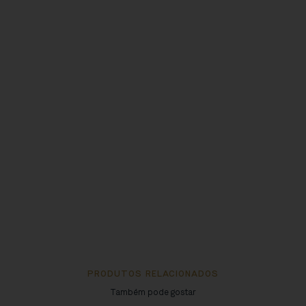
PRODUTOS RELACIONADOS
Também pode gostar