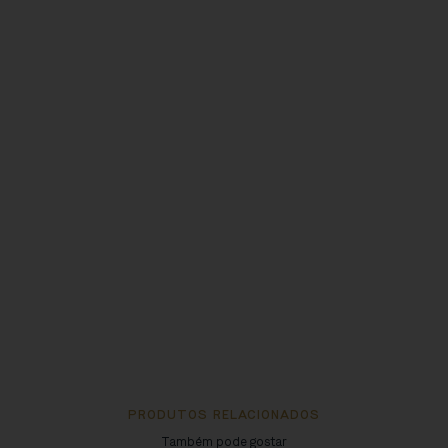
PRODUTOS RELACIONADOS
Também pode gostar