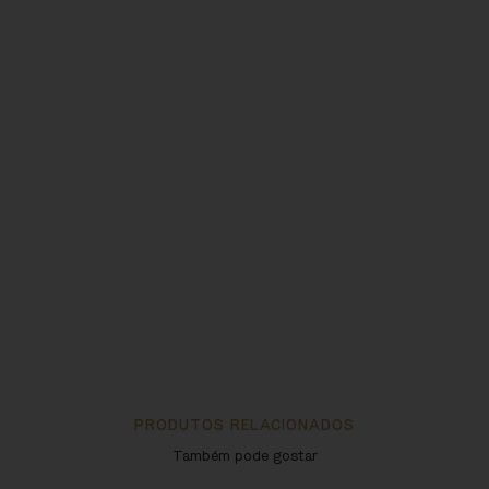
PRODUTOS RELACIONADOS
Também pode gostar