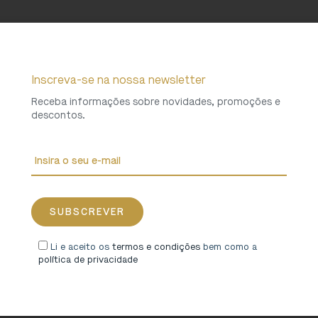
Inscreva-se na nossa newsletter
Receba informações sobre novidades, promoções e
descontos.
Li e aceito os
termos e condições
bem como a
política de privacidade