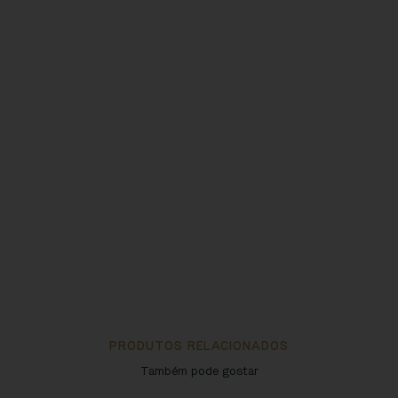
PRODUTOS RELACIONADOS
Também pode gostar