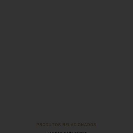
PRODUTOS RELACIONADOS