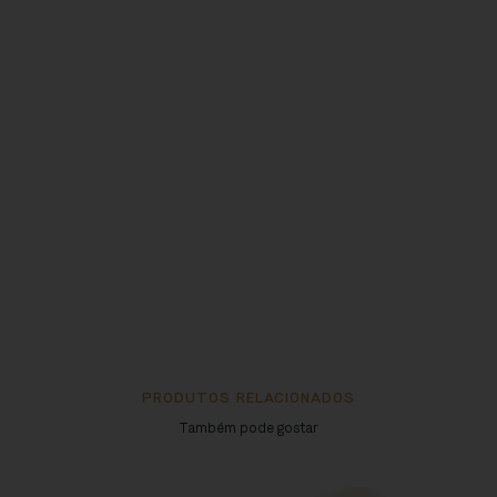
PRODUTOS RELACIONADOS
Também pode gostar