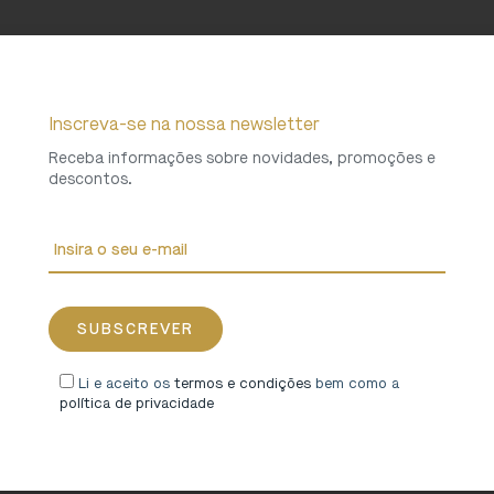
Inscreva-se na nossa newsletter
Receba informações sobre novidades, promoções e
descontos.
Li e aceito os
termos e condições
bem como a
política de privacidade