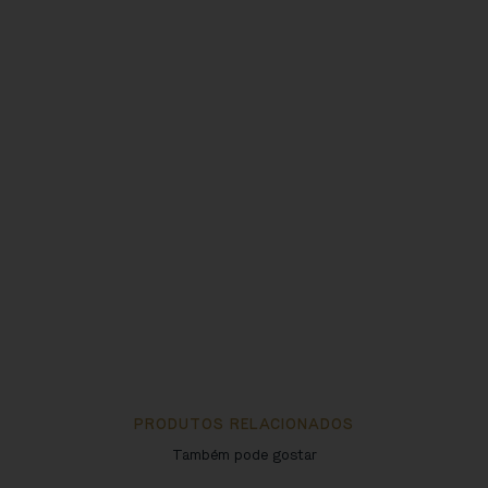
PRODUTOS RELACIONADOS
Também pode gostar