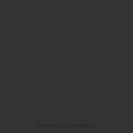
PRODUTOS RELACIONADOS