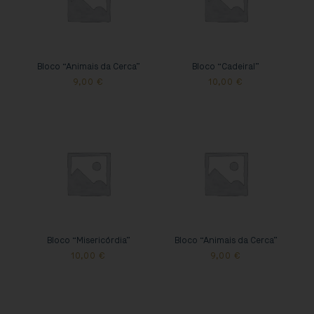
Bloco “Animais da Cerca”
Bloco “Cadeiral”
9,00
€
10,00
€
Bloco “Misericórdia”
Bloco “Animais da Cerca”
10,00
€
9,00
€