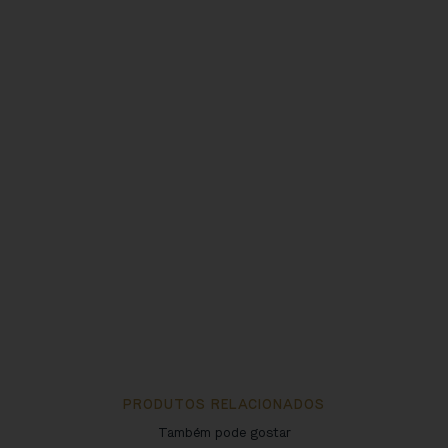
PRODUTOS RELACIONADOS
Também pode gostar