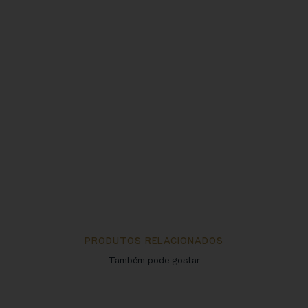
PRODUTOS RELACIONADOS
Também pode gostar