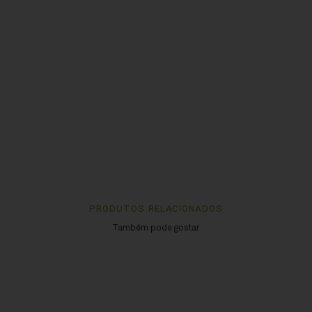
PRODUTOS RELACIONADOS
Também pode gostar