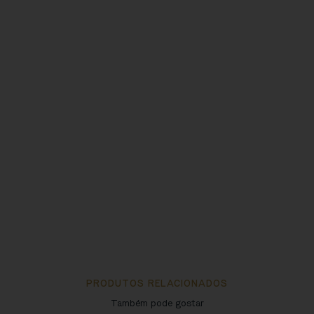
PRODUTOS RELACIONADOS
Também pode gostar