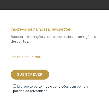
Inscreva-se na nossa newsletter
Receba informações sobre novidades, promoções e
descontos.
Li e aceito os
termos e condições
bem como a
política de privacidade