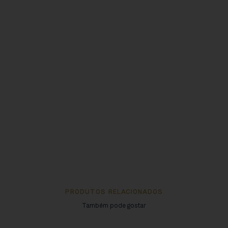
PRODUTOS RELACIONADOS
Também pode gostar