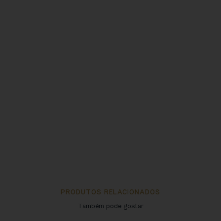
PRODUTOS RELACIONADOS
Também pode gostar